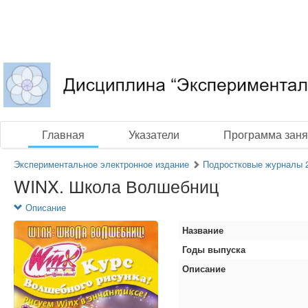
Главная
Указатели
Программа заня
Экспериментальное электронное издание
Подростковые журналы 
WINX. Школа Волшебниц
Описание
Название
Годы выпуска
Описание