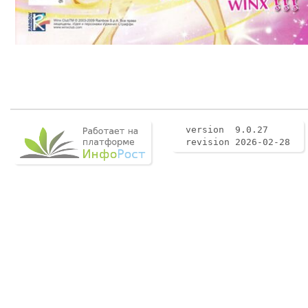
version 9.0.27
revision 2026-02-28