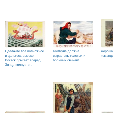
Сделайте все возможное
Коммуна должна
Хороша
и цельтесь высоко.
вырастить толстых и
команд
Восток прыгает вперед,
больших свиней!
Запад волнуется.