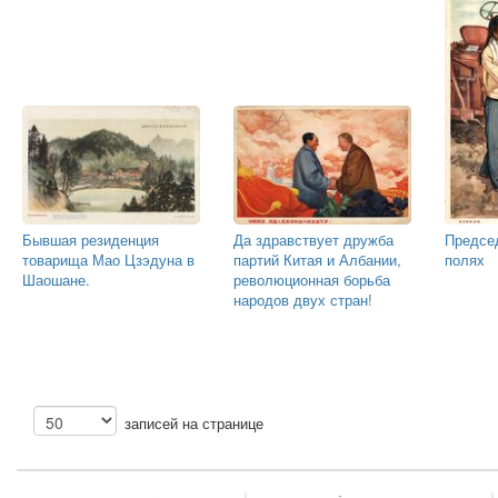
Бывшая резиденция
Да здравствует дружба
Предсе
товарища Мао Цзэдуна в
партий Китая и Албании,
полях
Шаошане.
революционная борьба
народов двух стран!
записей на странице