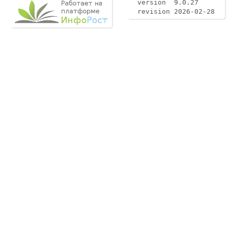
version 9.0.27
revision 2026-02-28