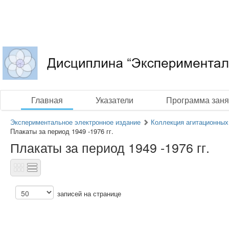
Главная
Указатели
Программа заня
Экспериментальное электронное издание
Коллекция агитационных 
Плакаты за период 1949 -1976 гг.
Плакаты за период 1949 -1976 гг.
записей на странице