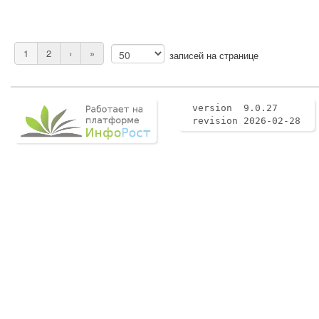
1
2
›
»
записей на странице
version 9.0.27
revision 2026-02-28