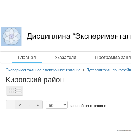
Главная
Указатели
Программа заня
Экспериментальное электронное издание
Путеводитель по кофей
Кировский район
1
2
›
»
записей на странице