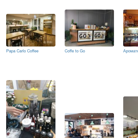
Papa Carlo Coffee
Coffe to Go
Аромат