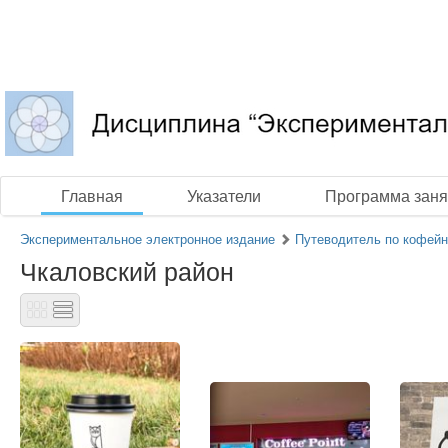
Главная
Указатели
Программа заня
Экспериментальное электронное издание
Путеводитель по кофей
Чкаловский район