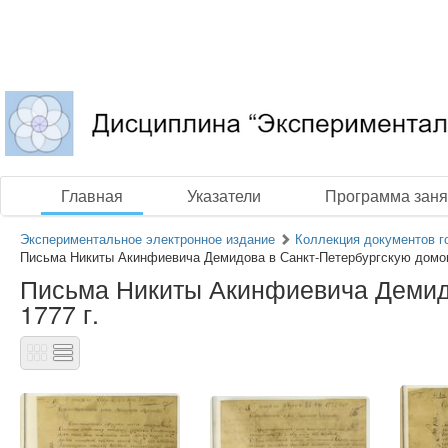
Главная
Указатели
Программа заня
Экспериментальное электронное издание
Коллекция документов г
Письма Никиты Акинфиевича Демидова в Санкт-Петербургскую домов
Письма Никиты Акинфиевича Демидо
1777 г.