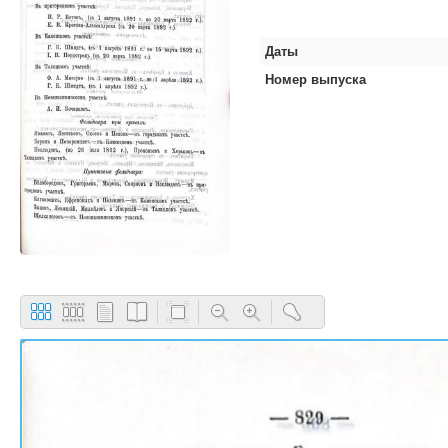
Даты
Номер выпуска