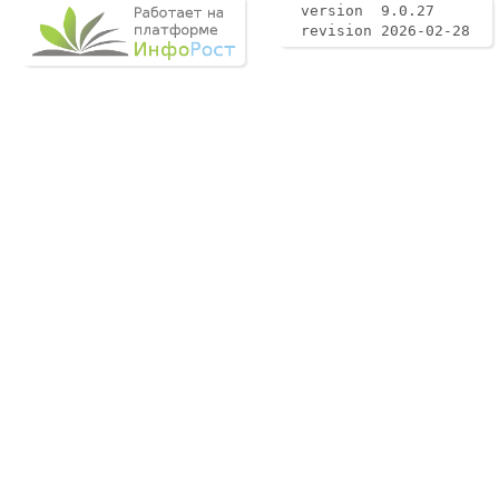
version 9.0.27
revision 2026-02-28