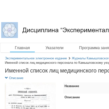
Главная
Указатели
Программа заня
Экспериментальное электронное издание
Журналы Камышловского 
Именной список лиц медицинского персонала по Камышловскому уезд
Именной список лиц медицинского перс
Описание
Название
Описание