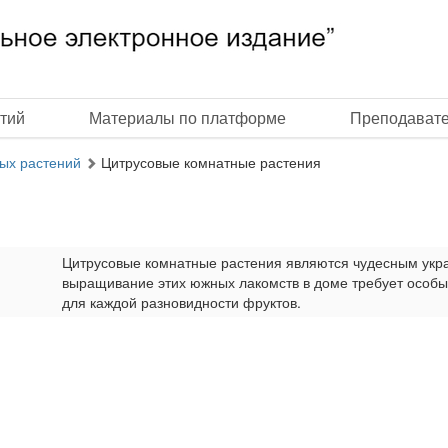
тий
Материалы по платформе
Преподават
ых растений
Цитрусовые комнатные растения
Цитрусовые комнатные растения являются чудесным укр
выращивание этих южных лакомств в доме требует особы
для каждой разновидности фруктов.