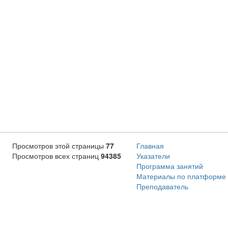
Просмотров этой страницы
77
Главная
Просмотров всех страниц
94385
Указатели
Программа занятий
Материалы по платформе
Преподаватель