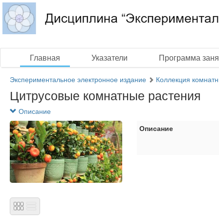
Главная
Указатели
Программа заня
Экспериментальное электронное издание
Коллекция комнатн
Цитрусовые комнатные растения
Описание
Описание