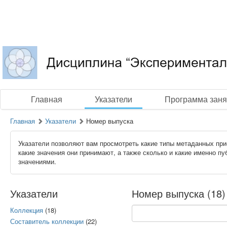
Главная
Указатели
Программа заня
Главная
Указатели
Номер выпуска
Указатели позволяют вам просмотреть какие типы метаданных при
какие значения они принимают, а также сколько и какие именно п
значениями.
Указатели
Номер выпуска (18)
Коллекция
(18)
Составитель коллекции
(22)