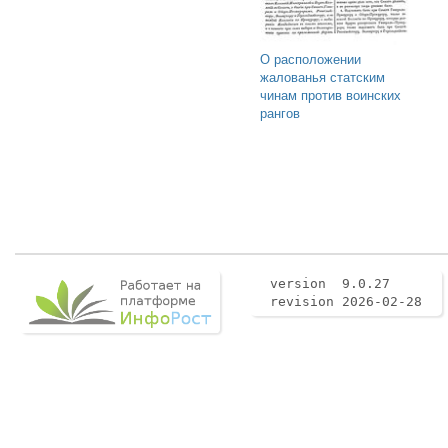
О расположении
жалованья статским
чинам против воинских
рангов
version 9.0.27
revision 2026-02-28