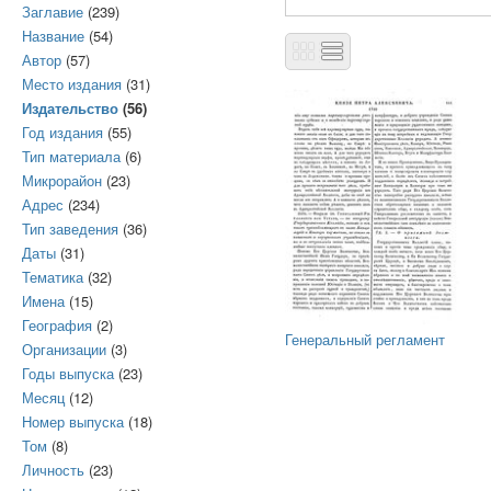
Заглавие
(239)
Название
(54)
Автор
(57)
Место издания
(31)
Издательство
(56)
Год издания
(55)
Тип материала
(6)
Микрорайон
(23)
Адрес
(234)
Тип заведения
(36)
Даты
(31)
Тематика
(32)
Имена
(15)
География
(2)
Генеральный регламент
Организации
(3)
Годы выпуска
(23)
Месяц
(12)
Номер выпуска
(18)
Том
(8)
Личность
(23)