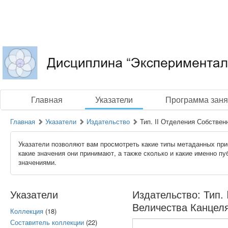
Главная
Указатели
Программа заня
Главная
Указатели
Издательство
Тип. II Отделения Собствен
Указатели позволяют вам просмотреть какие типы метаданных при
какие значения они принимают, а также сколько и какие именно п
значениями.
Указатели
Издательство: Тип.
Величества Канцеля
Коллекция
(18)
Составитель коллекции
(22)