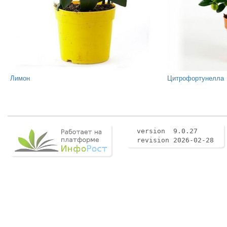
Лимон
Цитрофортунелла
version 9.0.27
revision 2026-02-28