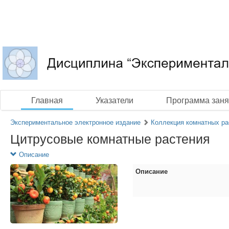
Главная
Указатели
Программа заня
Экспериментальное электронное издание
Коллекция комнатных ра
Цитрусовые комнатные растения
Описание
Описание